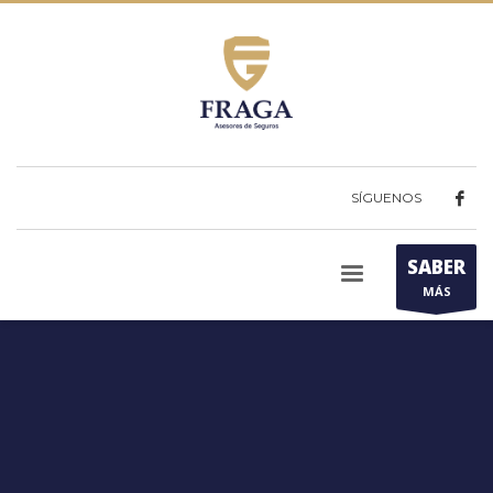
SÍGUENOS
SABER
MÁS