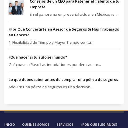
Consejos de un CEO para Retener el Talento de tu
Empresa
En el panorama empresarial actual en México, re...
¿Por Qué Convertirte en Asesor de Seguros Si Has Trabajado
en Bancos?
1. Flexibilidad de Tiempo y Mayor Tiempo con tu...
¿Qué hacer si tu auto se inundó?
Guía paso a Paso Las inundaciones pueden causar...
Lo que debes saber antes de comprar una póliza de seguros
Adquirir una póliza de seguros es una decisión ...
INICIO
QUIENES SOMOS
SERVICIOS
¿POR QUÉ ELEGIRNOS?