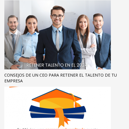
CONSEJOS DE UN CEO PARA RETENER EL TALENTO DE TU
EMPRESA