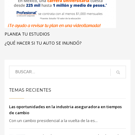
PLANEA TU ESTUDIOS
¿QUÉ HACER SI TU AUTO SE INUNDÓ?
TEMAS RECIENTES
Las oportunidades en la industria aseguradora en tiempos
de cambio
Con un cambio presidencial a la vuelta de la es...