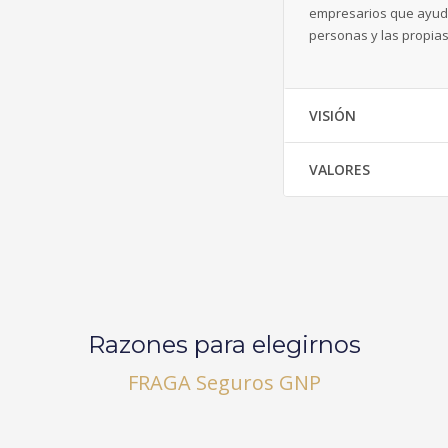
empresarios que ayuda
personas y las propias
VISIÓN
VALORES
Razones para elegirnos
FRAGA Seguros GNP