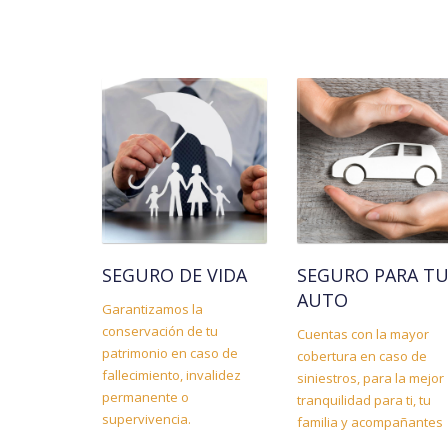
SEGURO DE VIDA
SEGURO PARA T
AUTO
Garantizamos la
conservación de tu
Cuentas con la mayor
patrimonio en caso de
cobertura en caso de
fallecimiento, invalidez
siniestros, para la mejor
permanente o
tranquilidad para ti, tu
supervivencia.
familia y acompañantes