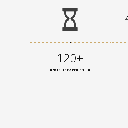
120+
AÑOS DE EXPERIENCIA