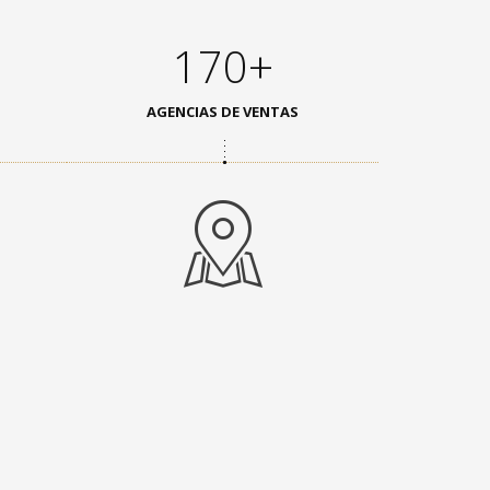
170+
AGENCIAS DE VENTAS