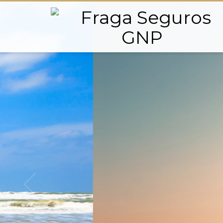
PARA QUE SIEMPRE E