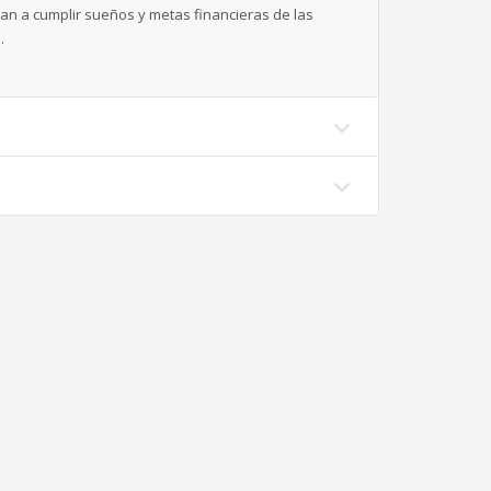
n a cumplir sueños y metas financieras de las
.