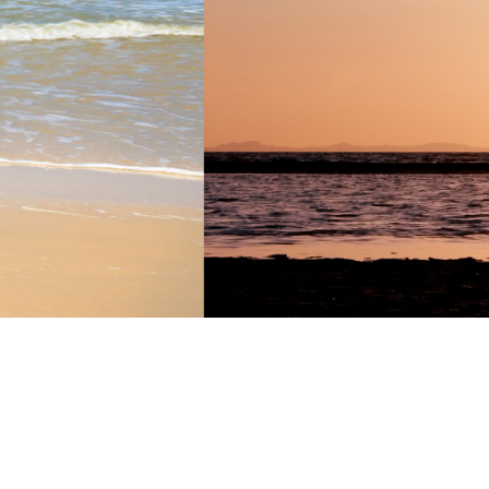
SEGUROS DE VIDA GNP