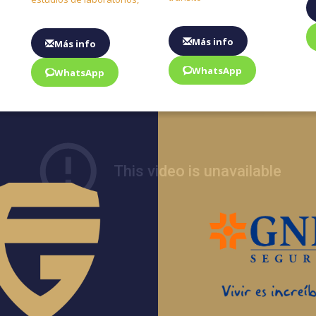
Más info
Más info
WhatsApp
WhatsApp