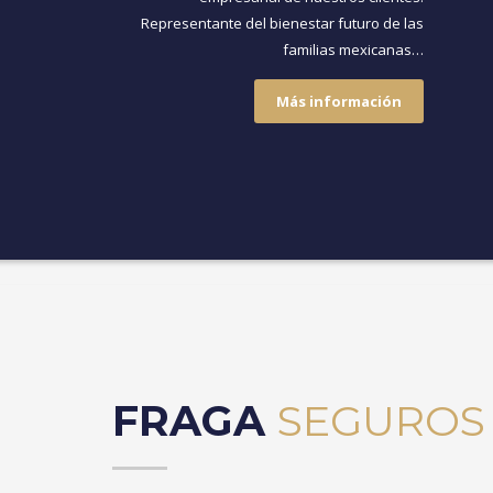
Representante del bienestar futuro de las
familias mexicanas…
Más información
FRAGA
SEGUROS