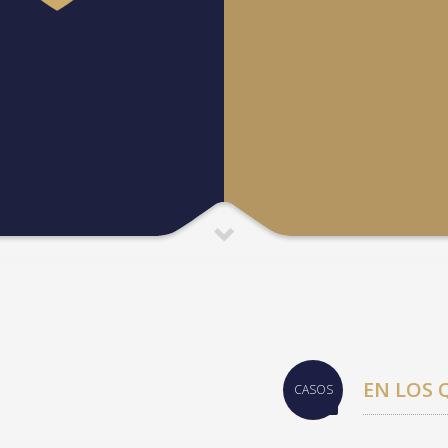
EN LOS
CASOS