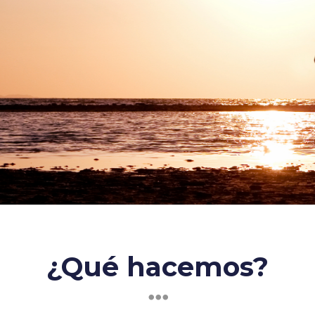
¿Qué hacemos?